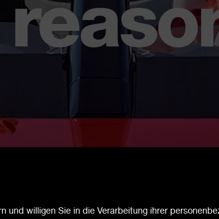
reaso
n und willigen Sie in die Verarbeitung ihrer personenb