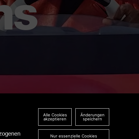
ns
Alle Cookies
Änderungen
akzeptieren
speichern
ezogenen
Nur essenzielle Cookies