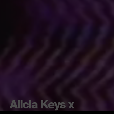
Alicia Keys x