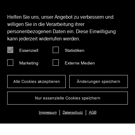
Mercedes
Cookies
“Pieces”
Helfen Sie uns, unser Angebot zu verbessern und
willigen Sie in die Verarbeitung ihrer
personenbezogenen Daten ein. Diese Einwilligung
kann jederzeit widerrufen werden.
Essenziell
Statistiken
Marketing
Externe Medien
Alle Cookies akzeptieren
Änderungen speichern
Nur essenzielle Cookies speichern
|
|
Impressum
Datenschutz
AGB